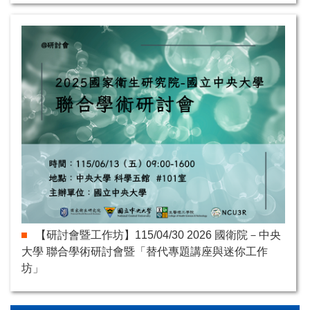
【研討會暨工作坊】115/04/30 2026 國衛院－中央
大學 聯合學術研討會暨「替代專題講座與迷你工作
坊」