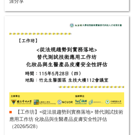
涯分享
【工作坊】<從法規趨勢到實務落地> 替代測試技術
應用工作坊 化妝品與生醫產品皮膚安全性評估
（2026/5/28）