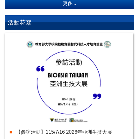
更多...
活動花絮
【參訪活動】115/7/16 2026年亞洲生技大展