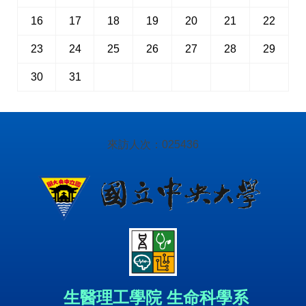
16
17
18
19
20
21
22
23
24
25
26
27
28
29
30
31
來訪人次：
0
2
5
4
3
6
生
醫理工學院 生命科學系