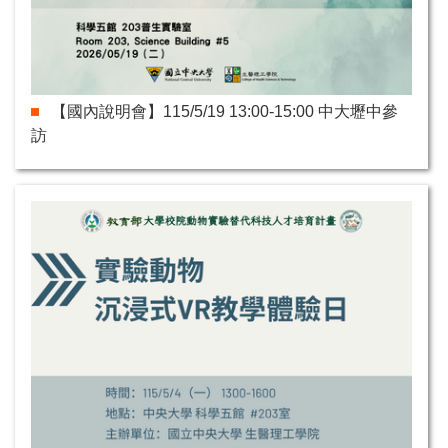
【國內說明會】115/5/19 13:00-15:00 中大壢中參
訪