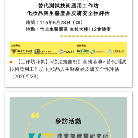
【工作坊花絮】<從法規趨勢到實務落地> 替代測試
技術應用工作坊 化妝品與生醫產品皮膚安全性評估
（2026/5/28）