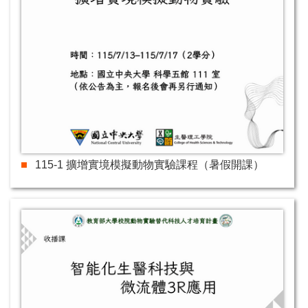
115-1 擴增實境模擬動物實驗課程（暑假開課）