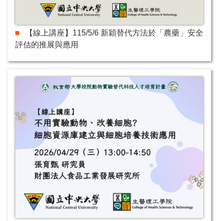
【線上講座】115/5/6 新穎替代方法於「農藥」安全
評估的推展與應用