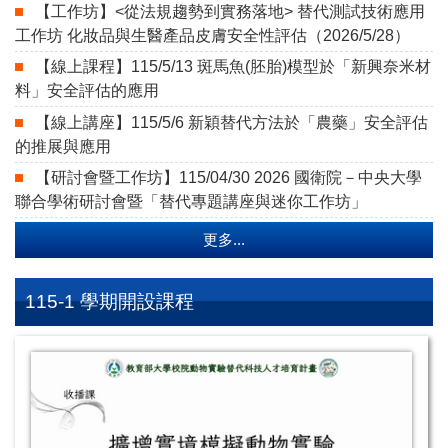
【工作坊】<從法規趨勢到實務落地> 替代測試技術應用
工作坊 化妝品與生醫產品皮膚安全性評估（2026/5/28）
【線上課程】115/5/13 斑馬魚(胚胎)模型於「新興奈米材
料」安全評估的應用
【線上講座】115/5/6 新穎替代方法於「農藥」安全評估
的推展與應用
【研討會暨工作坊】115/04/30 2026 國衛院－中央大學
聯合學術研討會暨「替代專題講座與迷你工作坊」
更多...
115-1 學期開設課程