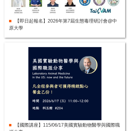
【即日起報名】2026年第7屆生態毒理研討會@中
原大學
【國際講座】115/06/17美國實驗動物醫學與國際職