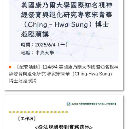
【配套活動】114/6/4 美國康乃爾大學國際知名視神
經發育與退化研究 專家宋青華（Ching‐Hwa Sung）
博士蒞臨演講