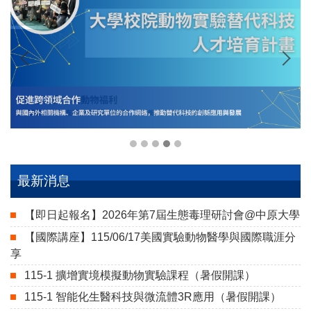
最新消息
【即日起報名】2026年第7屆生態毒理研討會@中原大學
【國際講座】115/06/17美國實驗動物醫學與國際職涯分
享
115-1 擴增實境模擬動物實驗課程（暑假開課）
115-1 智能化生醫科技與微流體3R應用（暑假開課）