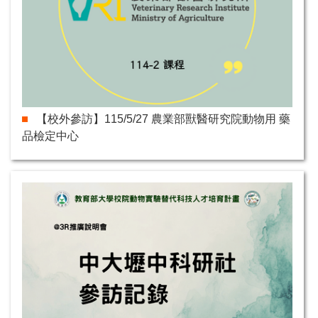
【校外參訪】115/5/27 農業部獸醫研究院動物用 藥
品檢定中心