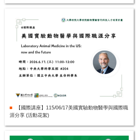
【國際講座】115/06/17美國實驗動物醫學與國際職
涯分享 (活動花絮)