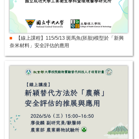
【線上課程】115/5/13 斑馬魚(胚胎)模型於「新興
奈米材料」安全評估的應用