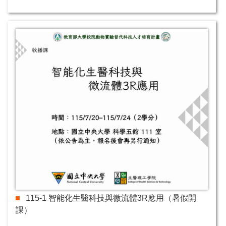
115-1 智能化生醫科技與微流體3R應用（暑假開
課）