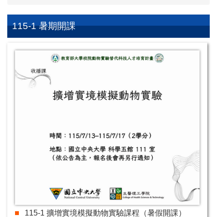
115-1 暑期開課
115-1 擴增實境模擬動物實驗課程（暑假開課）