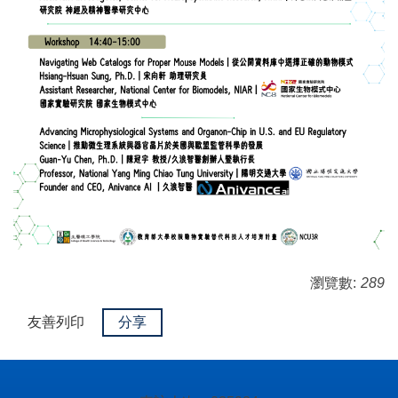
瀏覽數:
289
友善列印
分享