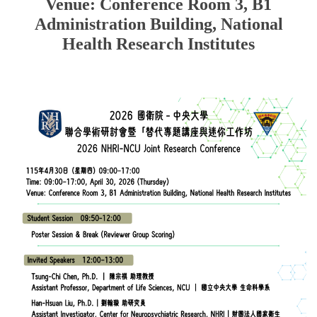
Venue: Conference Room 3, B1
Administration Building, National
Health Research Institutes