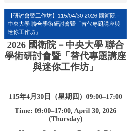
【研討會暨工作坊】115/04/30 2026 國衛院－
中央大學 聯合學術研討會暨「替代專題講座與
迷你工作坊」
2026 國衛院－中央大學 聯合
學術研討會暨「替代專題講座
與迷你工作坊」
115年4月30日（星期四）09:00–17:00
Time: 09:00–17:00, April 30, 2026
(Thursday)